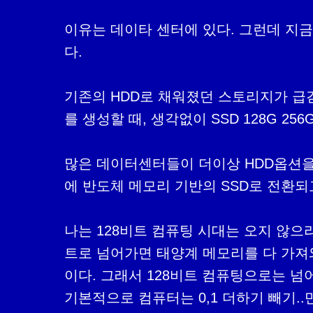
이유는 데이타 센터에 있다. 그런데 지금
다.

기존의 HDD로 채워졌던 스토리지가 급
를 생성할 때, 생각없이 SSD 128G 256
많은 데이터센터들이 더이상 HDD옵션을
에 반도체 메모리 기반의 SSD로 전환되고
나는 128비트 컴퓨팅 시대는 오지 않으
트로 넘어가면 태양계 메모리를 다 가져
이다. 그래서 128비트 컴퓨팅으로는 넘
기본적으로 컴퓨터는 0,1 더하기 빼기..