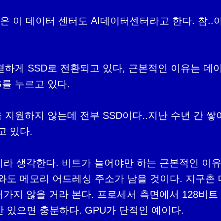
은 이 데이터 센터도 AI데이터센터라고 한다. 참..
겯하게 SSD로 전환되고 있다, 근본적인 이유는 
G를 누르고 있다. 

 지원하지 않는데 전부 SSD이다..지난 수년 간 
 있다.

리라 생각한다. 비트가 늘어야만 하는 근본적인 이유는
와도 메모리 어드레싱 주소가 남을 것이다. 지구촌 
어가지 않을 거라 본다. 프로세서 측면에서 128비트
만 있으면 충분하다. GPU가 단적인 예이다.
