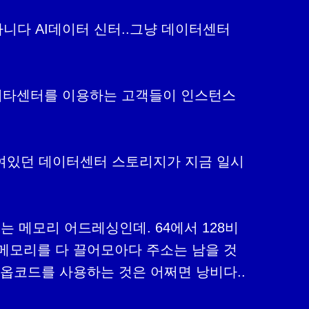
아니다 AI데이터 신터..그냥 데이터센터
데이타센터를 이용하는 고객들이 인스턴스
쌓여있던 데이터센터 스토리지가 지금 일시
 메모리 어드레싱인데. 64에서 128비
메모리를 다 끌어모아다 주소는 남을 것
 옵코드를 사용하는 것은 어쩌면 낭비다..