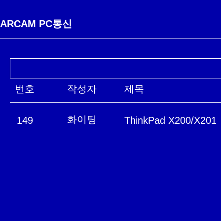
ARCAM PC통신
번호
작성자
제목
화이팅
149
ThinkPad X200/X201