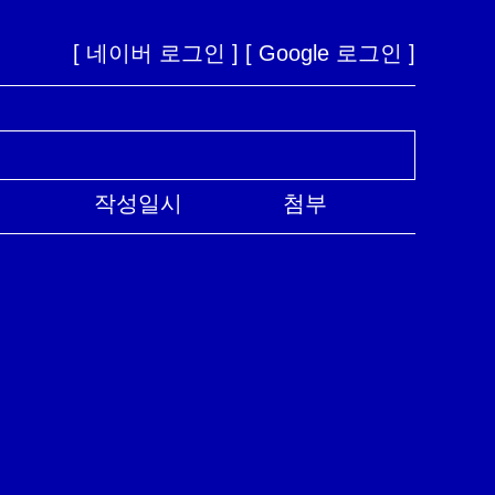
[ 네이버 로그인 ]
[ Google 로그인 ]
작성일시
첨부