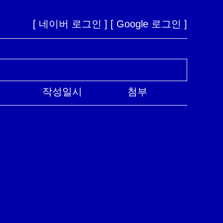
[ 네이버 로그인 ]
[ Google 로그인 ]
작성일시
첨부