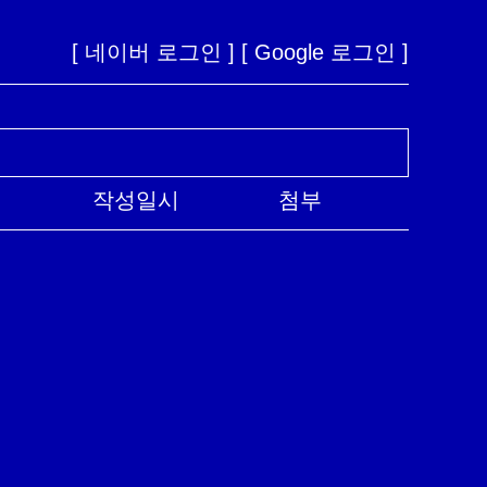
[ 네이버 로그인 ]
[ Google 로그인 ]
작성일시
첨부