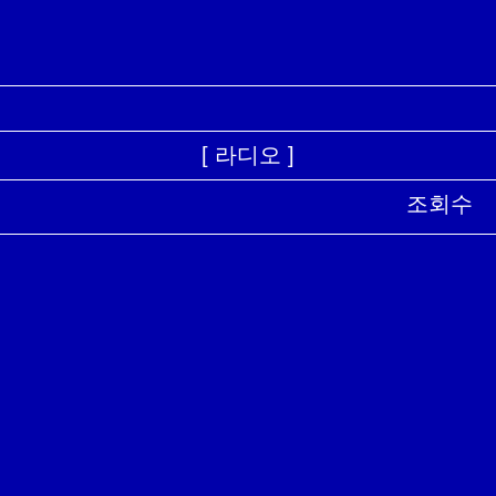
[ 라디오 ]
조회수