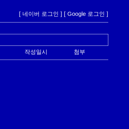
[ 네이버 로그인 ]
[ Google 로그인 ]
작성일시
첨부