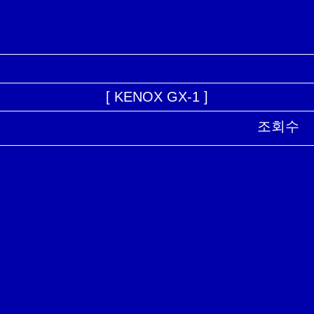
[ KENOX GX-1 ]
조회수